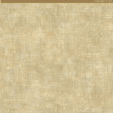
Copyright © Ага