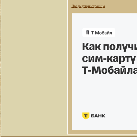
Предыдущая страница