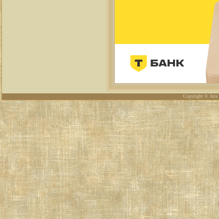
Copyright © Ага