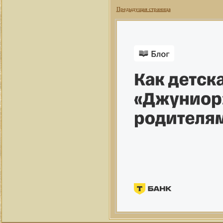
Предыдущая страница