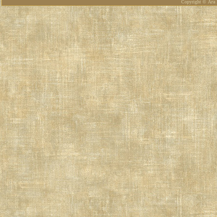
Copyright © Ага