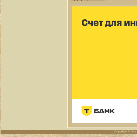
Copyright © Ага