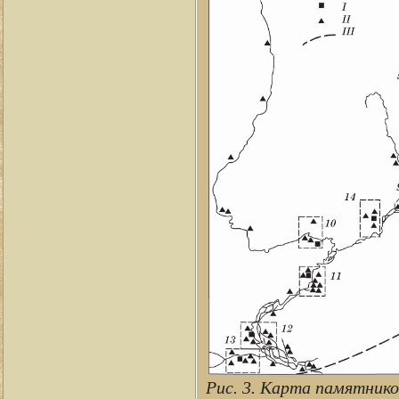
Рис. 3. Карта памятнико