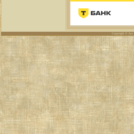
Copyright © Ага