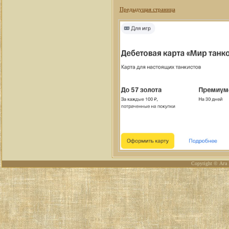
Предыдущая страница
Copyright © Ага