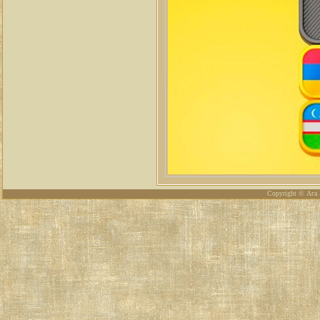
Copyright © Ага