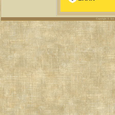
Copyright © Ага