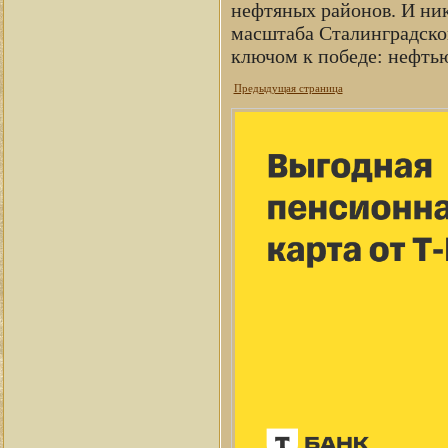
нефтяных районов. И ни
масштаба Сталинградско
ключом к победе: нефть
Предыдущая страница