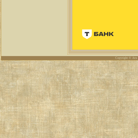
Copyright © Ага