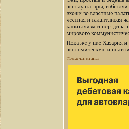
эксплуататоры, избегали
вхожи во властные палат
честная и талантливая ч
капитализм и породила 
мирового коммунистическ
Пока же у нас Хазария и
экономическую и политич
Предыдущая страница