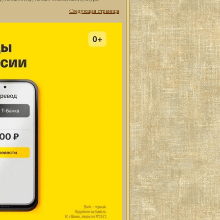
Следующая страница