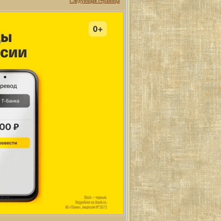
Следующая страница