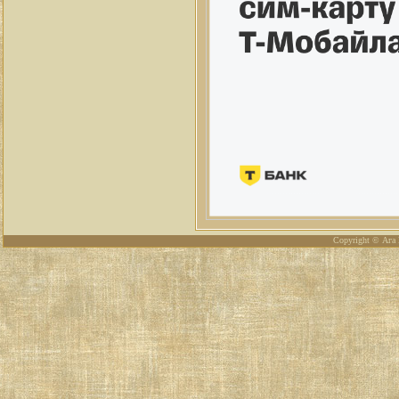
Copyright © Ага