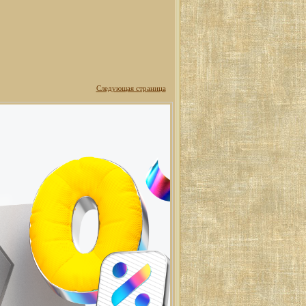
Следующая страница