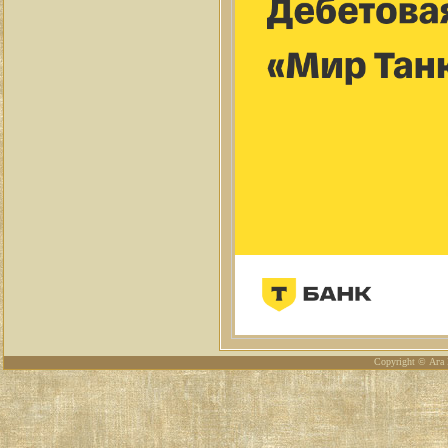
Copyright © Ага