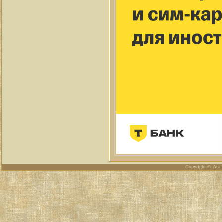
Copyright © Ага