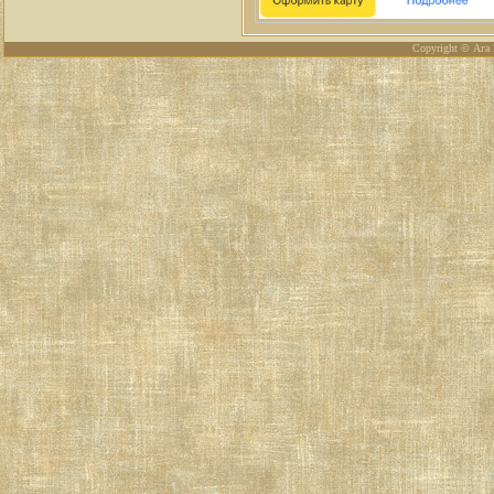
Copyright © Ага