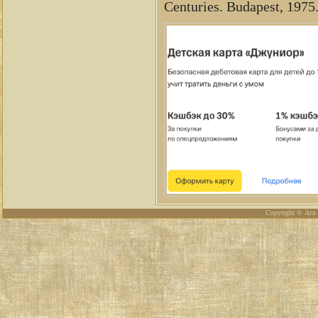
Centuries. Budapest, 1975
Copyright © Ага