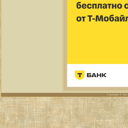
Copyright © Ага