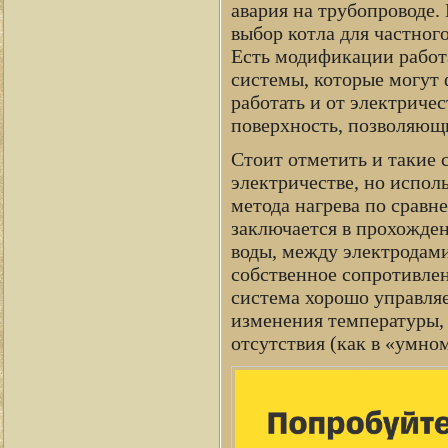
авария на трубопроводе.
выбор котла для частног
Есть модификации работа
системы, которые могут 
работать и от электричес
поверхность, позволяющ
Стоит отметить и такие 
электричестве, но испол
метода нагрева по сравн
заключается в прохожден
воды, между электродами
собственное сопротивлени
система хорошо управляе
изменения температуры, 
отсутствия (как в «умном