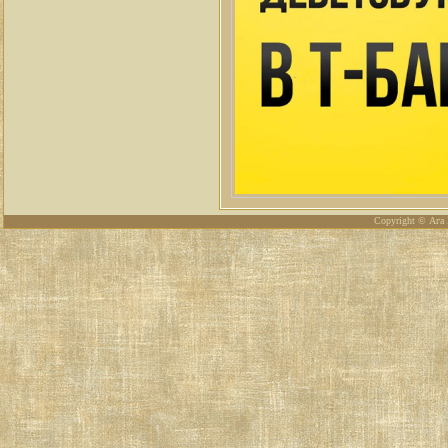
Copyright © Ага