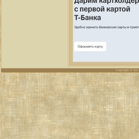
Copyright © Ага