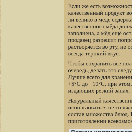
Если же есть возможност
качественный продукт во
ли велико в мёде содерж
качественного мёда долж
заполнена, а мёд ещё ост
продавец разрешит попро
растворяется во рту, не 
всегда терпкий вкус.
Чтобы сохранить все пол
очередь, делать это сле
Лучше всего для хранени
+5°C до +10°C, при этом
издающих резкий запах.
Натуральный качественн
использоваться не только
состав множества блюд. Н
приготовлении всевозмож