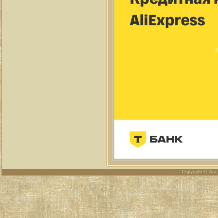
Copyright © Ага