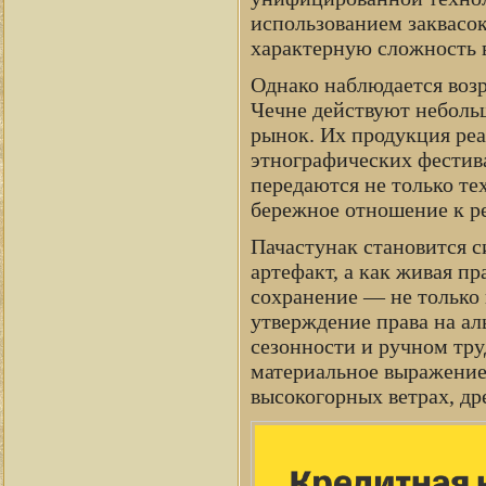
использованием заквасок
характерную сложность 
Однако наблюдается возр
Чечне действуют неболь
рынок. Их продукция реа
этнографических фестив
передаются не только те
бережное отношение к ре
Пачастунак становится 
артефакт, а как живая пр
сохранение — не только 
утверждение права на ал
сезонности и ручном тру
материальное выражение 
высокогорных ветрах, др