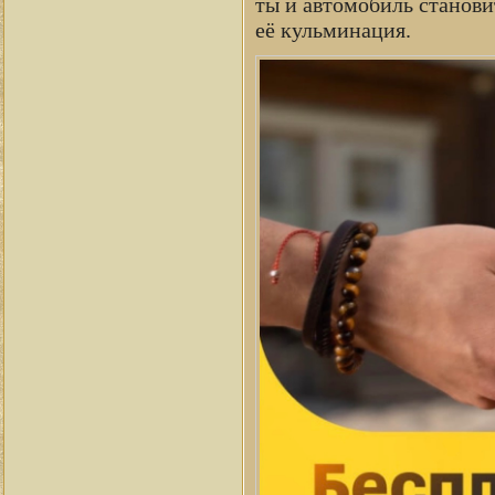
ты и автомобиль станови
её кульминация.