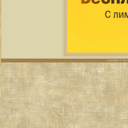
Copyright © Ага