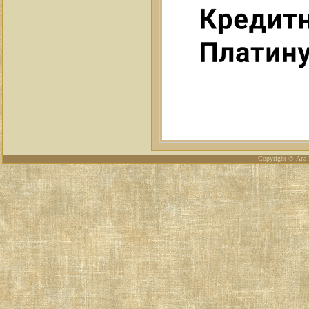
Copyright © Ага