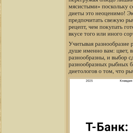
мясистыми» поскольку со
диеты это неоценимо! Эк
предпочитать свежую рыб
рецепт, чем покупать гот
вкусе того или иного сор
Учитывая разнообразие р
душе именно вам: цвет, в
разнообразны, и выбор с
разнообразных рыбных б
диетологов о том, что р