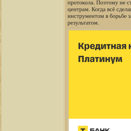
протокола. Поэтому не с
центрам. Когда всё сдел
инструментом в борьбе з
результатом.