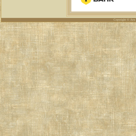
Copyright © Ага