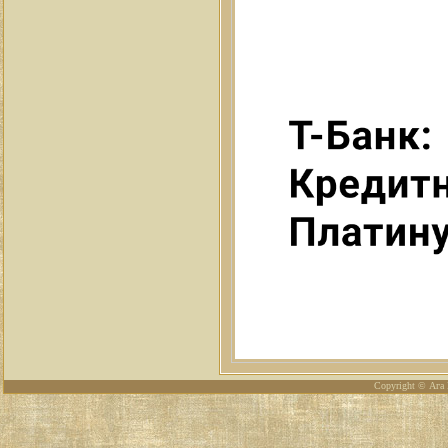
Copyright © Ага