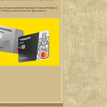
цы, которая выполняет функции Символа Разброса
). Чтобы узнать количество фриспинов и