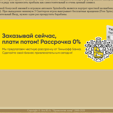
т в ряду или приносить прибыль как самостоятельный и очень ценный символ.
ной бонусной иконкой в игровом автомате Spinderella является портрет крестной волшебни
er). При выпадении минимум 3 Скаттеров игрок выигрывает бесплатные вращения (Free Spins
ительный Вилд, нужно один раз прокрутить барабаны.
Copyright © Ага Ю.А. "Хронология хазар" 2000-2026
.