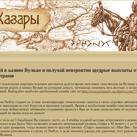
й в казино Вулкан и получай невероятно щедрые выплаты о
страми
 поклонники азартных игровых автоматов долгое время запускают симуляторы на Вулкане 
 начав играть в казино Вулкан на реальные деньги, начинаешь понимать весь восторг и пол
шей. Выбирайте наиболее прибыльный онлайн слот на
http://www.avtomaty-na-dengy.com/77
ия NetEnt создает не только захватывающие тематические сюжеты в своих игровых автомата
е выигрыши за счет бонусов и призовых уровней. Ярким и необычным онлайн симулятором м
еские войны между забавными созданиями принесут Вам не только удовольствие от игровог
аций во время игры на деньги.
е поле на 5 барабанов Вы увидите часто, но 4 ячейки в одной катушке встречаются в казино
онал игры Space Wars позволяет повысить минимальный уровень ставки в 40 монет с 1 до 10
за одно вращение, тогда можете вместо круглой кнопки «Старт» нажимать на «Max Bet». Ав
ельным дополнением в слотах от NetEnt, и за не имением раунда для удвоения, этот режим 
 Вулкана.