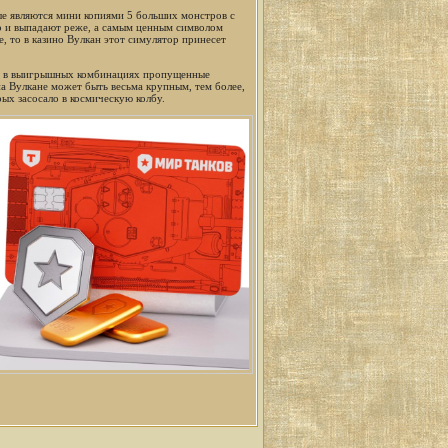
ые являются мини копиями 5 больших монстров с
о и выпадают реже, а самым ценным символом
, то в казино Вулкан этот симулятор принесет
ять в выигрышных комбинациях пропущенные
а Вулкане может быть весьма крупным, тем более,
ых засосало в космическую колбу.