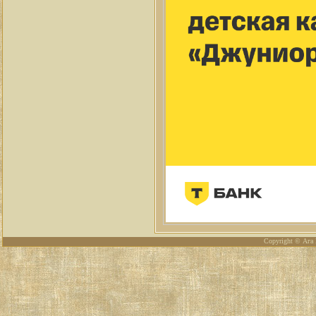
Copyright © Ага