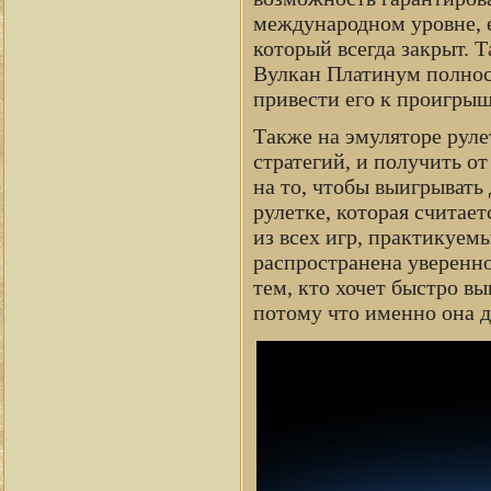
международном уровне, 
который всегда закрыт. Т
Вулкан Платинум полнос
привести его к проигрыш
Также на эмуляторе руле
стратегий, и получить от
на то, чтобы выигрывать
рулетке, которая считае
из всех игр, практикуем
распространена уверенно
тем, кто хочет быстро вы
потому что именно она д