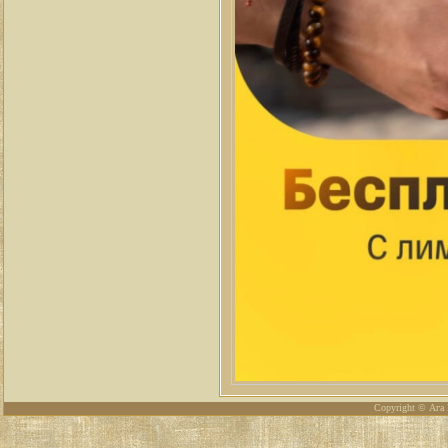
Copyright © Ага